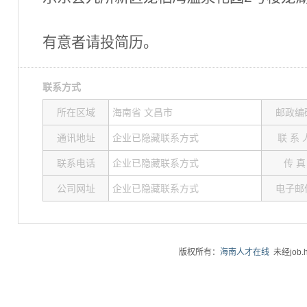
有意者请投简历。
联系方式
所在区域
海南省 文昌市
邮政编
通讯地址
企业已隐藏联系方式
联 系 
联系电话
企业已隐藏联系方式
传 真
公司网址
企业已隐藏联系方式
电子邮
版权所有：
海南人才在线
未经job