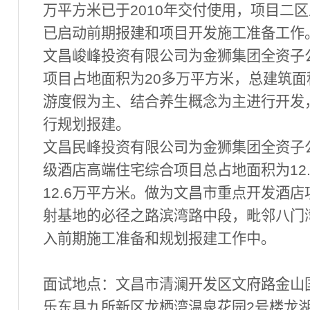
万平方米已于2010年交付使用，项目二
已启动前期报建和项目开发施工准备工作
文昌峻峰投资有限公司为金狮集团全资子
项目占地面积为20多万平方米，总建筑面
游度假为主、结合养生概念为主进行开发
行规划报建。
文昌民峰投资有限公司为金狮集团全资子
级酒店高端住宅综合项目总占地面积为12
12.6万平方米。做为文昌市重点开发酒
射基地的必径之路滨湾路中段，毗邻八门
入前期施工准备和规划报建工作中。
面试地点：文昌市清澜开发区文府路金山国
乐东县九所新区龙栖湾温泉花园2号楼龙