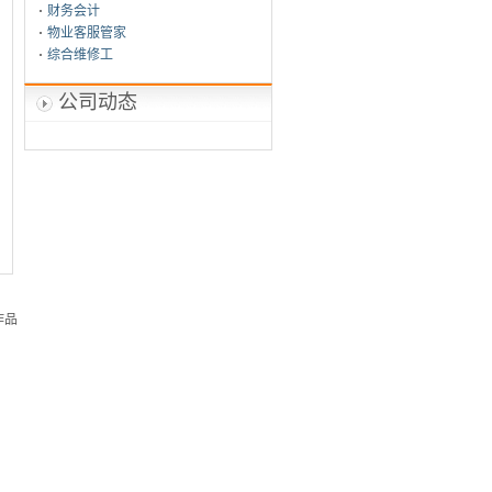
财务会计
物业客服管家
综合维修工
公司动态
作品