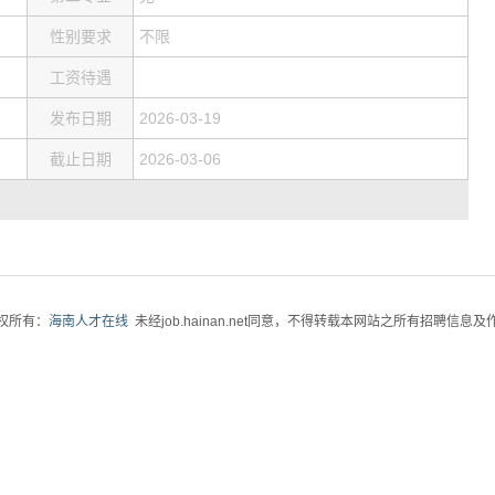
性别要求
不限
工资待遇
发布日期
2026-03-19
截止日期
2026-03-06
权所有：
海南人才在线
未经job.hainan.net同意，不得转载本网站之所有招聘信息及