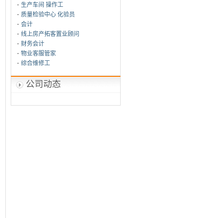
生产车间 操作工
质量检验中心 化验员
会计
线上房产拓客置业顾问
财务会计
物业客服管家
综合维修工
公司动态