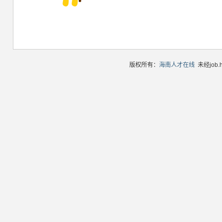
版权所有：
海南人才在线
未经job