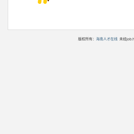
版权所有：
海南人才在线
未经job