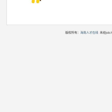
版权所有：
海南人才在线
未经job