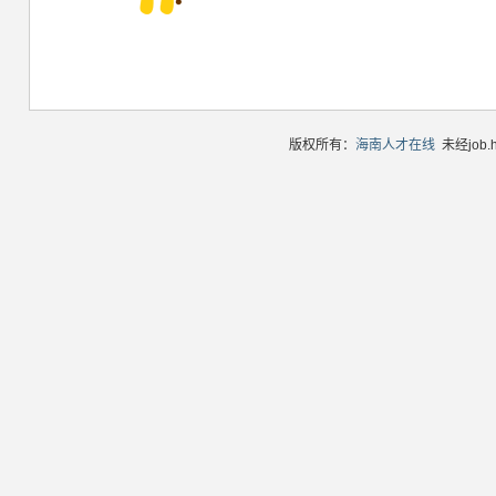
版权所有：
海南人才在线
未经job