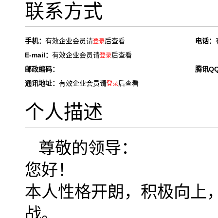
联系方式
手机：
有效企业会员请
后查看
电话：
登录
E-mail：
有效企业会员请
后查看
登录
邮政编码：
腾讯Q
通讯地址：
有效企业会员请
后查看
登录
个人描述
尊敬的领导：
您好！
本人性格开朗，积极向上
战。