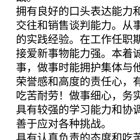
拥有良好的口头表达能力
交往和销售谈判能力。从
的实践经验。在工作任职
接爱新事物能力强。本着
事，做事时能拥护集体与
荣誉感和高度的责任心，
吃苦耐劳！做事细心，务
具有较强的学习能力和协
善于应对各种挑战。
具有认真负责的态度和吃