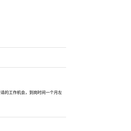
合适的工作机会，到岗时间一个月左