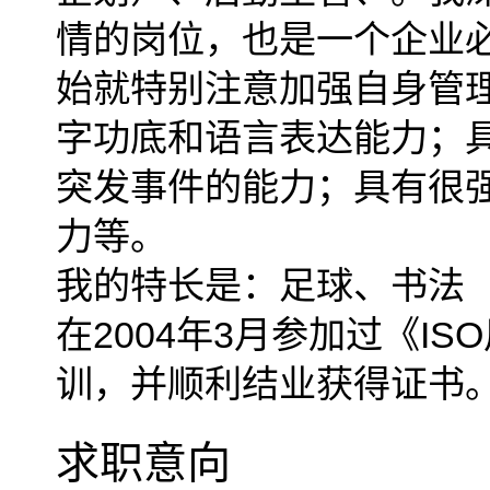
情的岗位，也是一个企业必
始就特别注意加强自身管
字功底和语言表达能力；
突发事件的能力；具有很
力等。
我的特长是：足球、书法
在2004年3月参加过《I
训，并顺利结业获得证书
求职意向