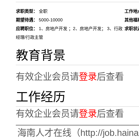
求职类型：
全职
工作地
期望待遇：
5000-10000
其他福
应聘职位：
1、房地产开发 ；2、房地产开发； 3、行政
求职状
经理/行政主管
教育背景
有效企业会员请
登录
后查看
工作经历
有效企业会员请
登录
后查看
海南人才在线（http://job.