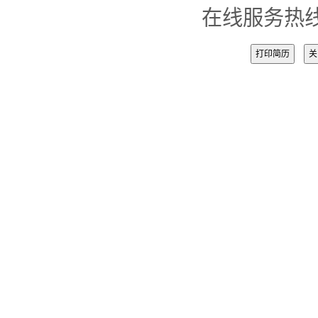
在线服务热线：
打印简历
关