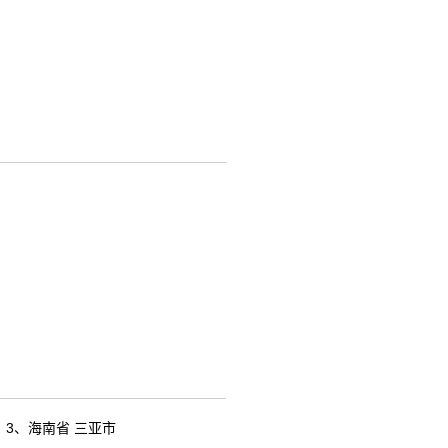
；3、海南省 三亚市