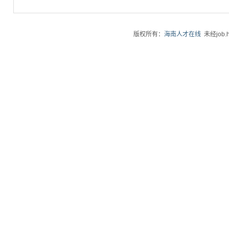
版权所有：
海南人才在线
未经job