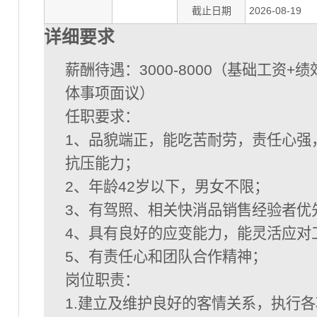
截止日期
2026-08-19
详细要求
薪酬待遇：3000-8000（基础工资+
体事项面议）
任职要求：
1、品貌端正，能吃苦耐劳，责任心强
抗压能力；
2、年龄42岁以下，男女不限；
3、有驾照、相关快消品销售经验者优
4、具有良好的应变能力，能灵活应对
5、有责任心和团队合作精神；
岗位职责：
1.建立及维护良好的客情关系，执行