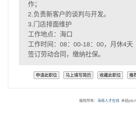
作；
2.负责新客户的谈判与开发。
3.门店排面维护
工作地点：海口
工作时间：08：00-18：00，月休4天
签订劳动合同，缴纳社保。
申请此职位
马上填写简历
收藏此职位
推
版权所有：
海南人才在线
未经job