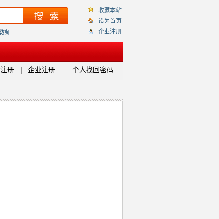
收藏本站
设为首页
企业注册
教师
人注册
|
企业注册
个人找回密码