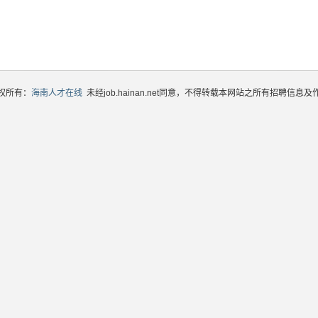
权所有：
海南人才在线
未经job.hainan.net同意，不得转载本网站之所有招聘信息及